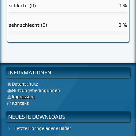
schlecht (0)
0 %
sehr schlecht (0)
0 %
INFORMATIONEN
Datenschutz
Nutzungsbedingungen
Impressum
Kontakt
NEUESTE DOWNLOADS
Letzte Hochgeladene Bilder