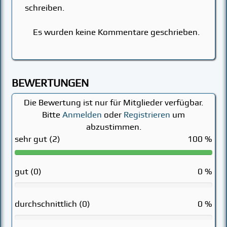
schreiben.
Es wurden keine Kommentare geschrieben.
BEWERTUNGEN
Die Bewertung ist nur für Mitglieder verfügbar.
Bitte
Anmelden
oder
Registrieren
um
abzustimmen.
sehr gut (2)
100 %
gut (0)
0 %
durchschnittlich (0)
0 %