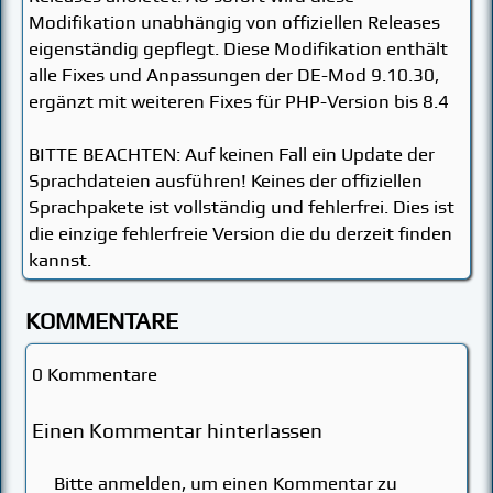
Modifikation unabhängig von offiziellen Releases
eigenständig gepflegt. Diese Modifikation enthält
alle Fixes und Anpassungen der DE-Mod 9.10.30,
ergänzt mit weiteren Fixes für PHP-Version bis 8.4
BITTE BEACHTEN: Auf keinen Fall ein Update der
Sprachdateien ausführen! Keines der offiziellen
Sprachpakete ist vollständig und fehlerfrei. Dies ist
die einzige fehlerfreie Version die du derzeit finden
kannst.
KOMMENTARE
0 Kommentare
Einen Kommentar hinterlassen
Bitte anmelden, um einen Kommentar zu